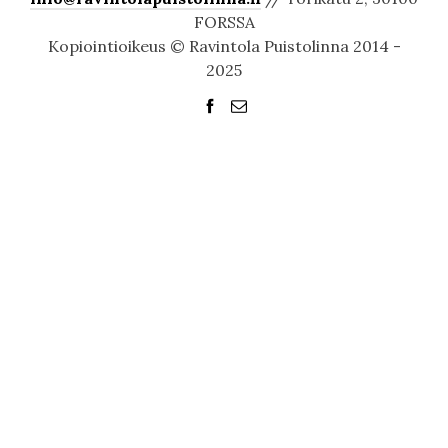
FORSSA
Kopiointioikeus © Ravintola Puistolinna 2014 -
2025