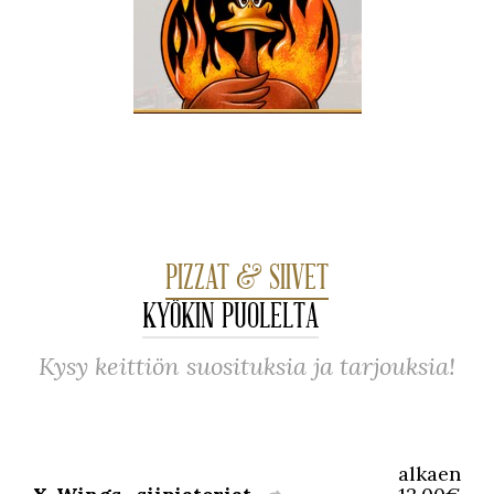
PIZZAT & SIIVET
KYÖKIN PUOLELTA
Kysy keittiön suosituksia ja tarjouksia!
alkaen